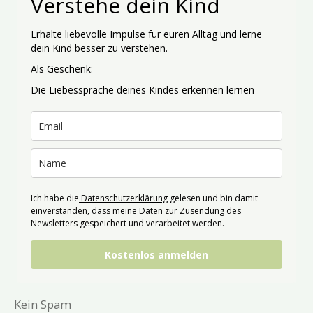
Verstehe dein Kind
Erhalte liebevolle Impulse für euren Alltag und lerne
dein Kind besser zu verstehen.
Als Geschenk:
Die Liebessprache deines Kindes erkennen lernen
Ich habe die
Datenschutzerklärung
gelesen und bin damit
einverstanden, dass meine Daten zur Zusendung des
Newsletters gespeichert und verarbeitet werden.
Kostenlos anmelden
Kein Spam