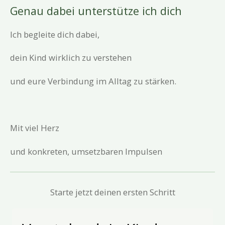
Genau dabei unterstütze ich dich
Ich begleite dich dabei,
dein Kind wirklich zu verstehen
und eure Verbindung im Alltag zu stärken.
Mit viel Herz
und konkreten, umsetzbaren Impulsen
Starte jetzt deinen ersten Schritt