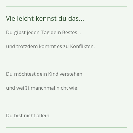
Vielleicht kennst du das...
Du gibst jeden Tag dein Bestes...
und trotzdem kommt es zu Konflikten.
Du möchtest dein Kind verstehen
und weißt manchmal nicht wie.
Du bist nicht allein