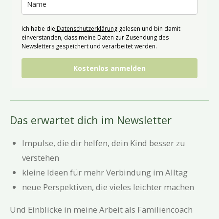
Ich habe die
Datenschutzerklärung
gelesen und bin damit
einverstanden, dass meine Daten zur Zusendung des
Newsletters gespeichert und verarbeitet werden.
Kostenlos anmelden
Das erwartet dich im Newsletter
Impulse, die dir helfen, dein Kind besser zu
verstehen
kleine Ideen für mehr Verbindung im Alltag
neue Perspektiven, die vieles leichter machen
Und Einblicke in meine Arbeit als Familiencoach